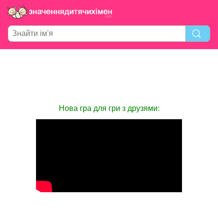
Нова гра для гри з друзями: