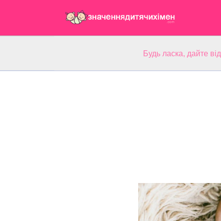
Будь ласка, дайте ві