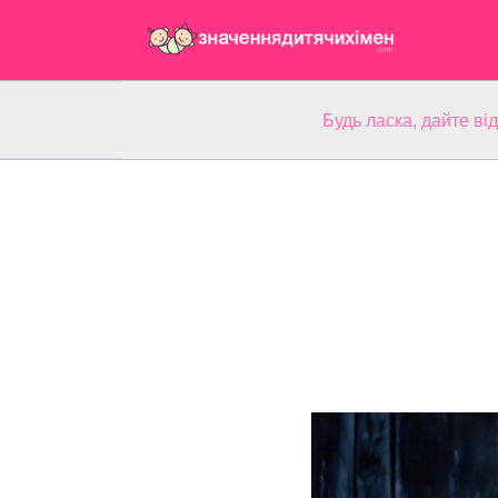
Будь ласка, дайте ві