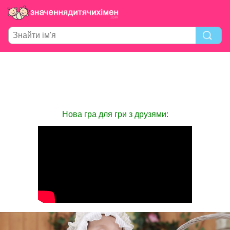
Нова гра для гри з друзями: