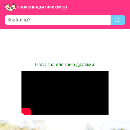
Нова гра для гри з друзями: