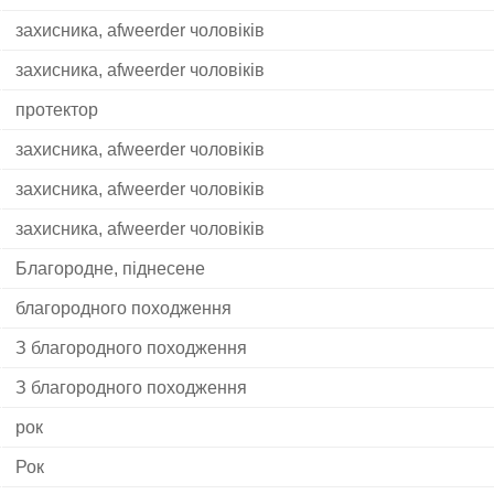
захисника, afweerder чоловіків
захисника, afweerder чоловіків
протектор
захисника, afweerder чоловіків
захисника, afweerder чоловіків
захисника, afweerder чоловіків
Благородне, піднесене
благородного походження
З благородного походження
З благородного походження
рок
Рок