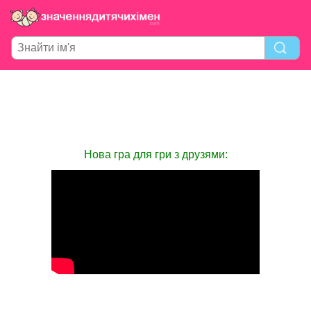
Нова гра для гри з друзями: