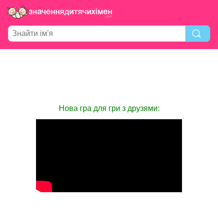
Нова гра для гри з друзями: