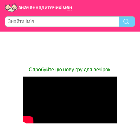
Спробуйте цю нову гру для вечірок: