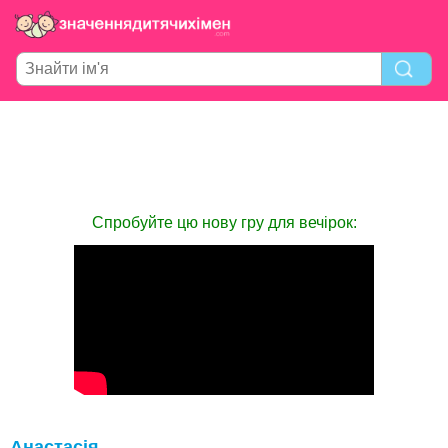
Спробуйте цю нову гру для вечірок:
Анастасія