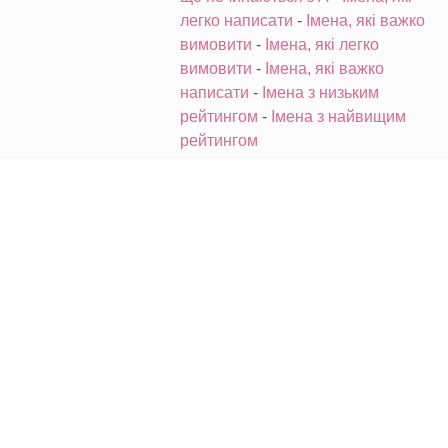
легко написати
-
Імена, які важко
вимовити
-
Імена, які легко
вимовити
-
Імена, які важко
написати
-
Імена з низьким
рейтингом
-
Імена з найвищим
рейтингом