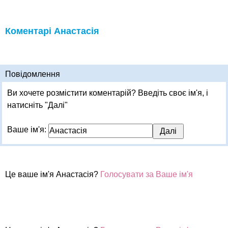
Коментарі Анастасія
Повідомлення
Ви хочете розмістити коментарій? Введіть своє ім'я, і
натисніть "Далі"
Ваше ім'я:
Це ваше ім'я Анастасія?
Голосувати за Ваше ім'я