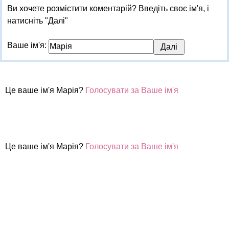
Ви хочете розмістити коментарій? Введіть своє ім'я, і
натисніть "Далі"
Ваше ім'я:
Це ваше ім'я Марія?
Голосувати за Ваше ім'я
Це ваше ім'я Марія?
Голосувати за Ваше ім'я