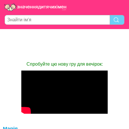
Спробуйте цю нову гру для вечірок:
Марія