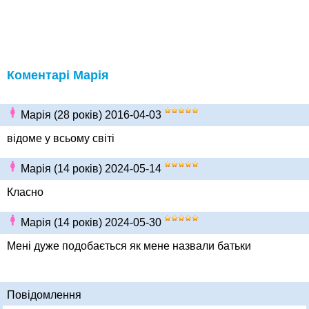
Коментарі Марія
Марія (28 років) 2016-04-03
відоме у всьому світі
Марія (14 років) 2024-05-14
Класно
Марія (14 років) 2024-05-30
Мені дуже подобається як мене назвали батьки
Повідомлення