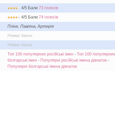
4/5 Бали
73 голосів
4/5 Бали
74 голосів
Плінк, Павліна, Артерія
Немає даних
Немає даних
Топ 100 популярних російські імен
-
Топ 100 популярни
болгарські імен
-
Популярні російські імена дівчаток
-
Популярні болгарські імена дівчаток