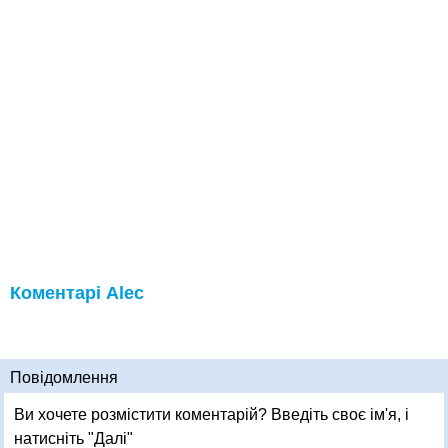
Коментарі Alec
Повідомлення
Ви хочете розмістити коментарій? Введіть своє ім'я, і
натисніть "Далі"