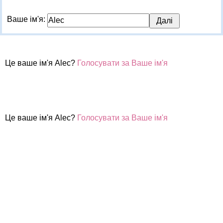
Ваше ім'я:
Це ваше ім'я Alec?
Голосувати за Ваше ім'я
Це ваше ім'я Alec?
Голосувати за Ваше ім'я