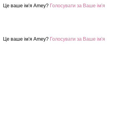
Це ваше ім'я Amey?
Голосувати за Ваше ім'я
Це ваше ім'я Amey?
Голосувати за Ваше ім'я