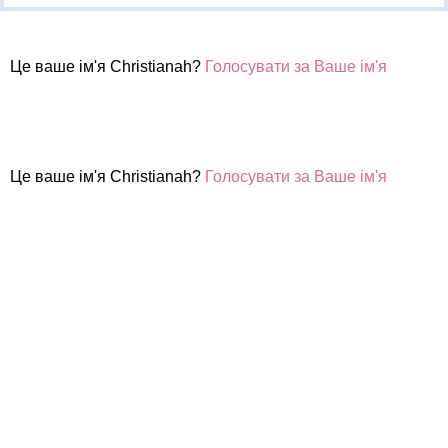
Це ваше ім'я Christianah?
Голосувати за Ваше ім'я
Це ваше ім'я Christianah?
Голосувати за Ваше ім'я