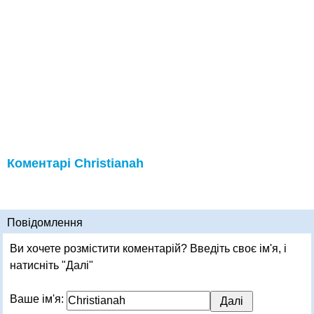
Коментарі Christianah
Повідомлення
Ви хочете розмістити коментарій? Введіть своє ім'я, і
натисніть "Далі"
Ваше ім'я: