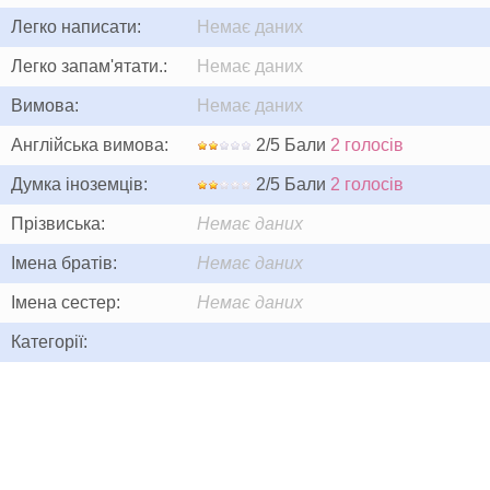
Легко написати:
Немає даних
Легко запам'ятати.:
Немає даних
Вимова:
Немає даних
Англійська вимова:
2/5 Бали
2 голосів
Думка іноземців:
2/5 Бали
2 голосів
Прізвиська:
Немає даних
Імена братів:
Немає даних
Імена сестер:
Немає даних
Категорії: