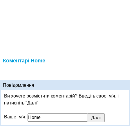
Коментарі Home
Повідомлення
Ви хочете розмістити коментарій? Введіть своє ім'я, і
натисніть "Далі"
Ваше ім'я: