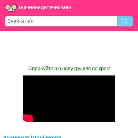
Спробуйте цю нову гру для вечірок:
Значення імені Home