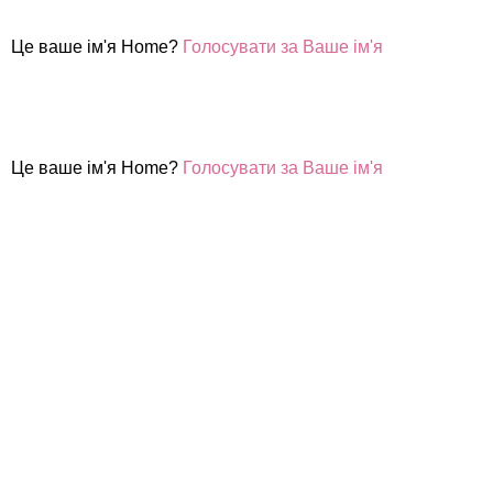
Це ваше ім'я Home?
Голосувати за Ваше ім'я
Це ваше ім'я Home?
Голосувати за Ваше ім'я