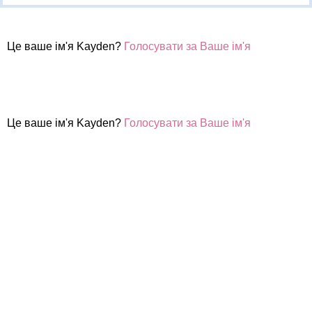
Це ваше ім'я Kayden?
Голосувати за Ваше ім'я
Це ваше ім'я Kayden?
Голосувати за Ваше ім'я