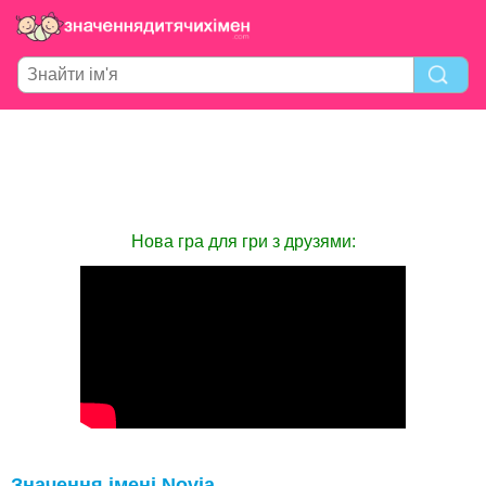
Нова гра для гри з друзями:
Значення імені Novia