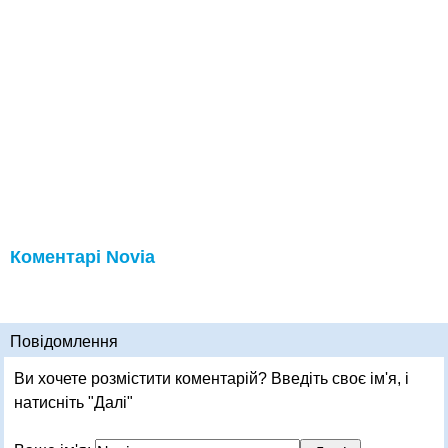
Коментарі Novia
Повідомлення
Ви хочете розмістити коментарій? Введіть своє ім'я, і
натисніть "Далі"