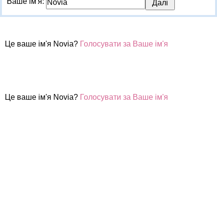
Ваше ім'я:
Це ваше ім'я Novia?
Голосувати за Ваше ім'я
Це ваше ім'я Novia?
Голосувати за Ваше ім'я