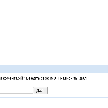
 коментарій? Введіть своє ім'я, і натисніть "Далі"