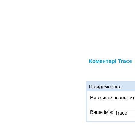
Коментарі Trace
Повідомлення
Ви хочете розмістити
Ваше ім'я: