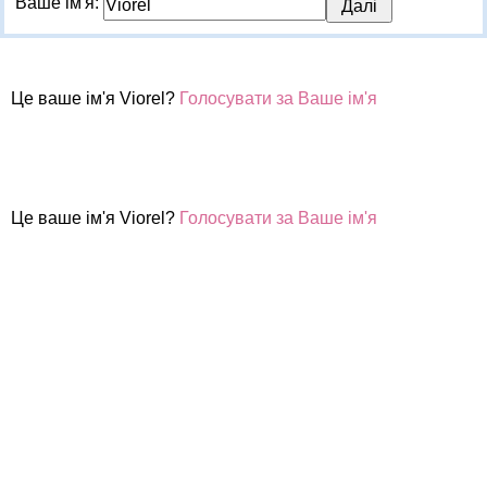
Ваше ім'я:
Це ваше ім'я Viorel?
Голосувати за Ваше ім'я
Це ваше ім'я Viorel?
Голосувати за Ваше ім'я