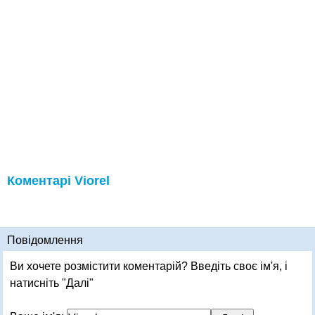
Коментарі Viorel
Повідомлення
Ви хочете розмістити коментарій? Введіть своє ім'я, і
натисніть "Далі"