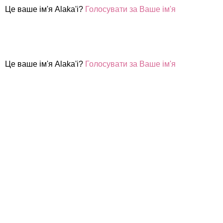
Це ваше ім'я Alaka'i?
Голосувати за Ваше ім'я
Це ваше ім'я Alaka'i?
Голосувати за Ваше ім'я