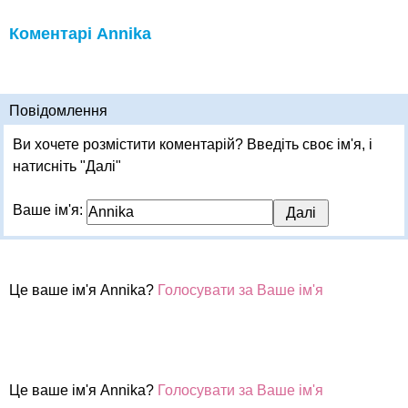
Коментарі Annika
Повідомлення
Ви хочете розмістити коментарій? Введіть своє ім'я, і
натисніть "Далі"
Ваше ім'я:
Це ваше ім'я Annika?
Голосувати за Ваше ім'я
Це ваше ім'я Annika?
Голосувати за Ваше ім'я