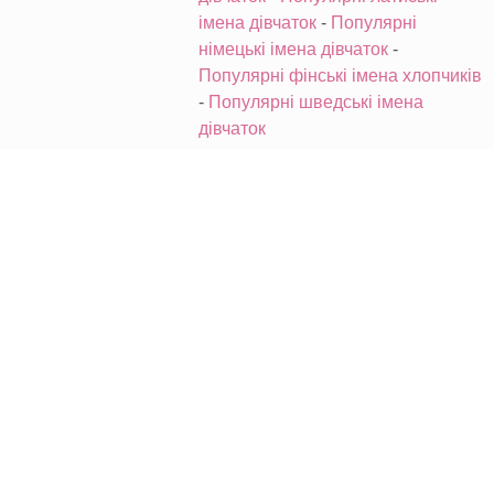
імена дівчаток
-
Популярні
німецькі імена дівчаток
-
Популярні фінські імена хлопчиків
-
Популярні шведські імена
дівчаток