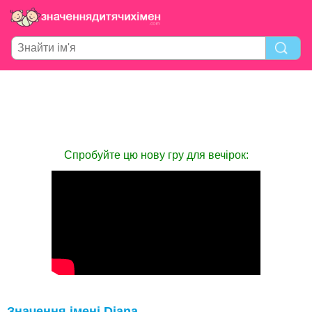
Спробуйте цю нову гру для вечірок:
Значення імені Diana