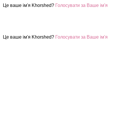
Це ваше ім'я Khorshed?
Голосувати за Ваше ім'я
Це ваше ім'я Khorshed?
Голосувати за Ваше ім'я