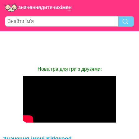
Нова гра для гри з друзями:
Значення імені Kirkwood