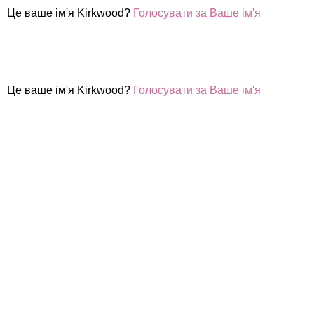
Це ваше ім'я Kirkwood?
Голосувати за Ваше ім'я
Це ваше ім'я Kirkwood?
Голосувати за Ваше ім'я