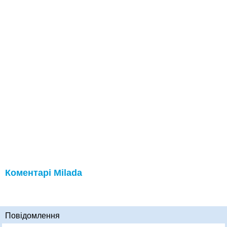
Коментарі Milada
Повідомлення