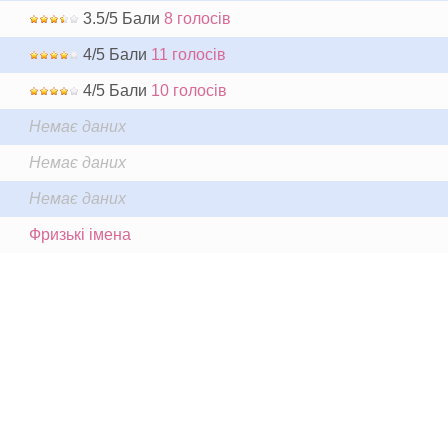
3.5/5 Бали
8 голосів
4/5 Бали
11 голосів
4/5 Бали
10 голосів
Немає даних
Немає даних
Немає даних
Фризькі імена