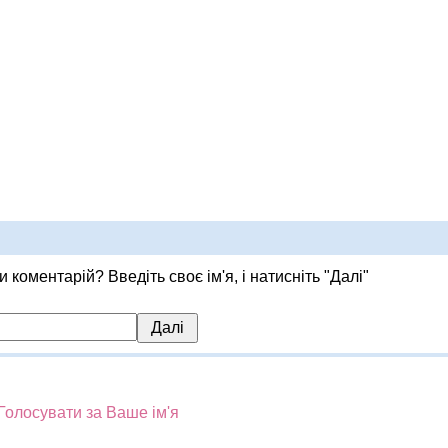
 коментарій? Введіть своє ім'я, і натисніть "Далі"
Голосувати за Ваше ім'я