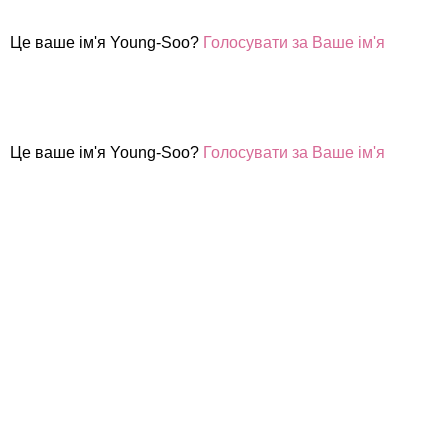
Це ваше ім'я Young-Soo?
Голосувати за Ваше ім'я
Це ваше ім'я Young-Soo?
Голосувати за Ваше ім'я